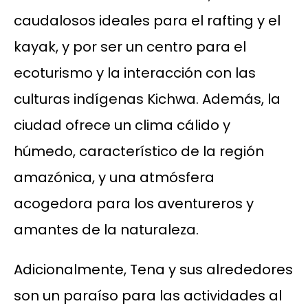
caudalosos ideales para el rafting y el
kayak, y por ser un centro para el
ecoturismo y la interacción con las
culturas indígenas Kichwa. Además, la
ciudad ofrece un clima cálido y
húmedo, característico de la región
amazónica, y una atmósfera
acogedora para los aventureros y
amantes de la naturaleza.
Adicionalmente, Tena y sus alrededores
son un paraíso para las actividades al