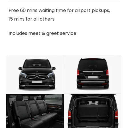
Free 60 mins waiting time for airport pickups,
15 mins for all others
Includes meet & greet service