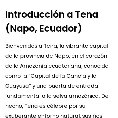
Introducción a Tena
(Napo, Ecuador)
Bienvenidos a Tena, la vibrante capital
de la provincia de Napo, en el corazón
de la Amazonía ecuatoriana, conocida
como la “Capital de la Canela y la
Guayusa” y una puerta de entrada
fundamental a la selva amazónica. De
hecho, Tena es célebre por su
exuberante entorno natural, sus ríos