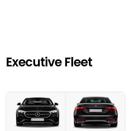
Executive Fleet