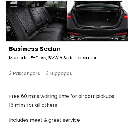
Business Sedan
Mercedes E-Class, BMW 5 Series, or similar
3 Passengers 3 Luggages
Free 60 mins waiting time for airport pickups,
15 mins for all others
Includes meet & greet service