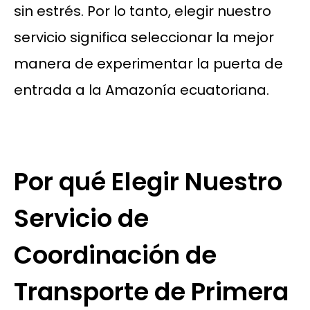
sin estrés. Por lo tanto, elegir nuestro
servicio significa seleccionar la mejor
manera de experimentar la puerta de
entrada a la Amazonía ecuatoriana.
Por qué Elegir Nuestro
Servicio de
Coordinación de
Transporte de Primera