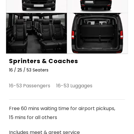
Sprinters & Coaches
16 / 25 / 53 Seaters
16-53 Passengers 16-53 Luggages
Free 60 mins waiting time for airport pickups,
15 mins for all others
Includes meet & greet service