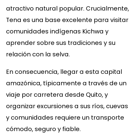
atractivo natural popular. Crucialmente,
Tena es una base excelente para visitar
comunidades indígenas Kichwa y
aprender sobre sus tradiciones y su
relación con la selva.
En consecuencia, llegar a esta capital
amazónica, típicamente a través de un
viaje por carretera desde Quito, y
organizar excursiones a sus ríos, cuevas
y comunidades requiere un transporte
cómodo, seguro y fiable.