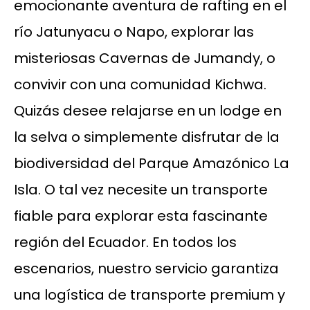
emocionante aventura de rafting en el
río Jatunyacu o Napo, explorar las
misteriosas Cavernas de Jumandy, o
convivir con una comunidad Kichwa.
Quizás desee relajarse en un lodge en
la selva o simplemente disfrutar de la
biodiversidad del Parque Amazónico La
Isla. O tal vez necesite un transporte
fiable para explorar esta fascinante
región del Ecuador. En todos los
escenarios, nuestro servicio garantiza
una logística de transporte premium y