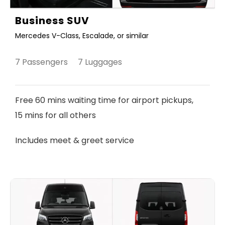
Business SUV
Mercedes V-Class, Escalade, or similar
7 Passengers 7 Luggages
Free 60 mins waiting time for airport pickups,
15 mins for all others
Includes meet & greet service