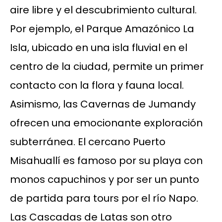
aire libre y el descubrimiento cultural.
Por ejemplo, el Parque Amazónico La
Isla, ubicado en una isla fluvial en el
centro de la ciudad, permite un primer
contacto con la flora y fauna local.
Asimismo, las Cavernas de Jumandy
ofrecen una emocionante exploración
subterránea. El cercano Puerto
Misahuallí es famoso por su playa con
monos capuchinos y por ser un punto
de partida para tours por el río Napo.
Las Cascadas de Latas son otro