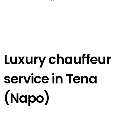
Luxury chauffeur
service in Tena
(Napo)