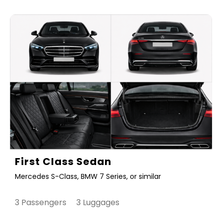
First Class Sedan
Mercedes S-Class, BMW 7 Series, or similar
3 Passengers 3 Luggages