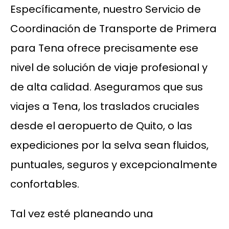
Específicamente, nuestro Servicio de
Coordinación de Transporte de Primera
para Tena ofrece precisamente ese
nivel de solución de viaje profesional y
de alta calidad. Aseguramos que sus
viajes a Tena, los traslados cruciales
desde el aeropuerto de Quito, o las
expediciones por la selva sean fluidos,
puntuales, seguros y excepcionalmente
confortables.
Tal vez esté planeando una