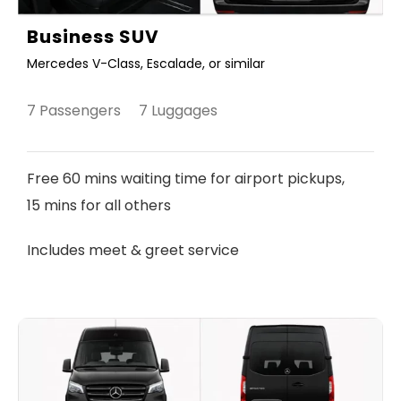
Business SUV
Mercedes V-Class, Escalade, or similar
7 Passengers 7 Luggages
Free 60 mins waiting time for airport pickups,
15 mins for all others
Includes meet & greet service