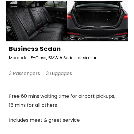
Business Sedan
Mercedes E-Class, BMW 5 Series, or similar
3 Passengers 3 Luggages
Free 60 mins waiting time for airport pickups,
15 mins for all others
Includes meet & greet service