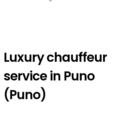
Luxury chauffeur
service in Puno
(Puno)