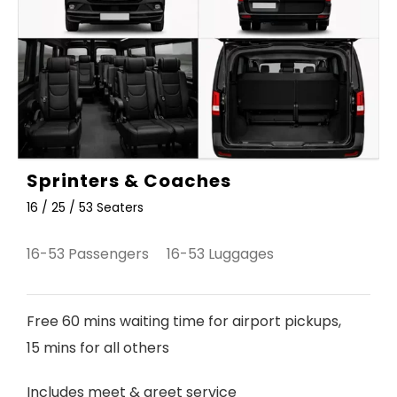
Sprinters & Coaches
16 / 25 / 53 Seaters
16-53 Passengers 16-53 Luggages
Free 60 mins waiting time for airport pickups,
15 mins for all others
Includes meet & greet service