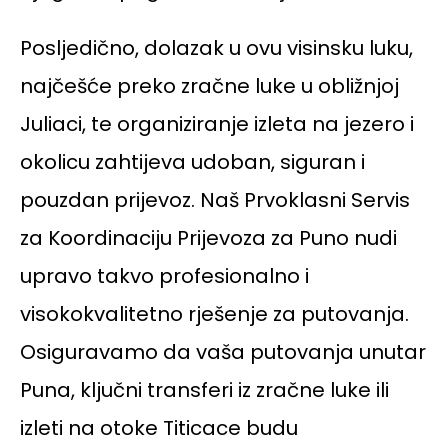
Posljedično, dolazak u ovu visinsku luku,
najčešće preko zračne luke u obližnjoj
Juliaci, te organiziranje izleta na jezero i
okolicu zahtijeva udoban, siguran i
pouzdan prijevoz. Naš Prvoklasni Servis
za Koordinaciju Prijevoza za Puno nudi
upravo takvo profesionalno i
visokokvalitetno rješenje za putovanja.
Osiguravamo da vaša putovanja unutar
Puna, ključni transferi iz zračne luke ili
izleti na otoke Titicace budu