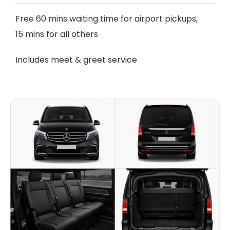
Free 60 mins waiting time for airport pickups,
15 mins for all others
Includes meet & greet service