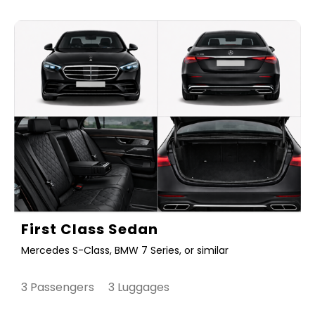
First Class Sedan
Mercedes S-Class, BMW 7 Series, or similar
3 Passengers 3 Luggages