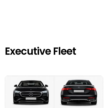
Executive Fleet