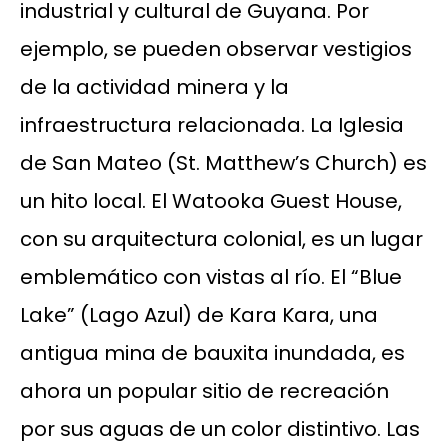
industrial y cultural de Guyana. Por
ejemplo, se pueden observar vestigios
de la actividad minera y la
infraestructura relacionada. La Iglesia
de San Mateo (St. Matthew’s Church) es
un hito local. El Watooka Guest House,
con su arquitectura colonial, es un lugar
emblemático con vistas al río. El “Blue
Lake” (Lago Azul) de Kara Kara, una
antigua mina de bauxita inundada, es
ahora un popular sitio de recreación
por sus aguas de un color distintivo. Las