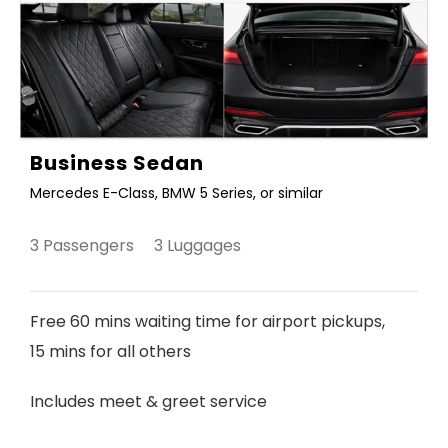
Business Sedan
Mercedes E-Class, BMW 5 Series, or similar
3 Passengers 3 Luggages
Free 60 mins waiting time for airport pickups,
15 mins for all others
Includes meet & greet service