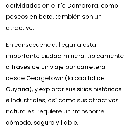
actividades en el río Demerara, como
paseos en bote, también son un
atractivo.
En consecuencia, llegar a esta
importante ciudad minera, típicamente
a través de un viaje por carretera
desde Georgetown (la capital de
Guyana), y explorar sus sitios históricos
e industriales, así como sus atractivos
naturales, requiere un transporte
cómodo, seguro y fiable.