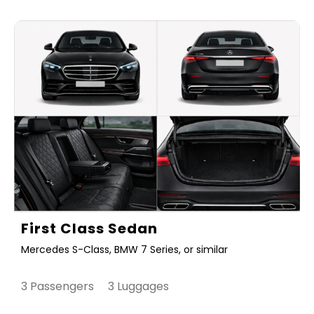
First Class Sedan
Mercedes S-Class, BMW 7 Series, or similar
3 Passengers 3 Luggages