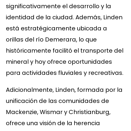
significativamente el desarrollo y la
identidad de la ciudad. Además, Linden
está estratégicamente ubicada a
orillas del río Demerara, lo que
históricamente facilitó el transporte del
mineral y hoy ofrece oportunidades
para actividades fluviales y recreativas.
Adicionalmente, Linden, formada por la
unificación de las comunidades de
Mackenzie, Wismar y Christianburg,
ofrece una visión de la herencia