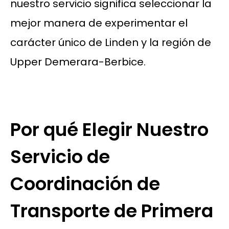
nuestro servicio significa seleccionar la
mejor manera de experimentar el
carácter único de Linden y la región de
Upper Demerara-Berbice.
Por qué Elegir Nuestro
Servicio de
Coordinación de
Transporte de Primera