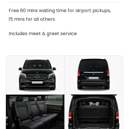
Free 60 mins waiting time for airport pickups,
15 mins for all others
Includes meet & greet service