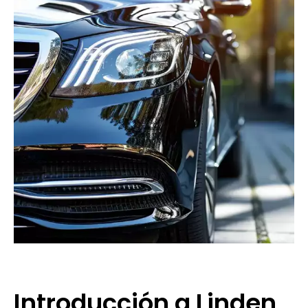
Introducción a Linden