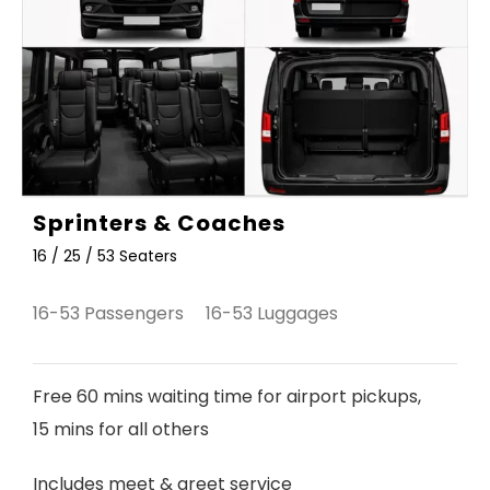
Sprinters & Coaches
16 / 25 / 53 Seaters
16-53 Passengers 16-53 Luggages
Free 60 mins waiting time for airport pickups,
15 mins for all others
Includes meet & greet service