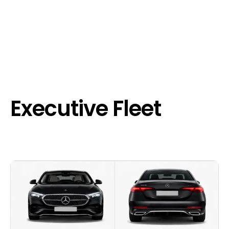
Executive Fleet