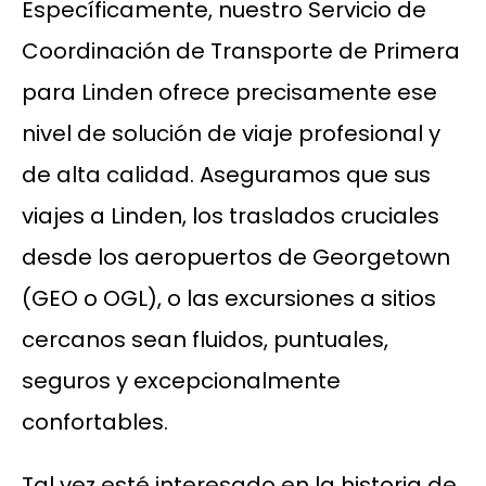
Específicamente, nuestro Servicio de
Coordinación de Transporte de Primera
para Linden ofrece precisamente ese
nivel de solución de viaje profesional y
de alta calidad. Aseguramos que sus
viajes a Linden, los traslados cruciales
desde los aeropuertos de Georgetown
(GEO o OGL), o las excursiones a sitios
cercanos sean fluidos, puntuales,
seguros y excepcionalmente
confortables.
Tal vez esté interesado en la historia de