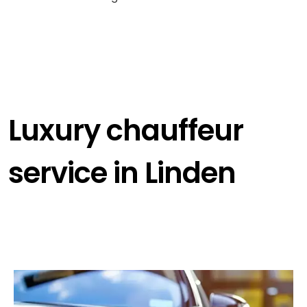
Luxury chauffeur
service in Linden