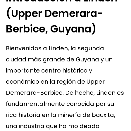
(Upper Demerara-
Berbice, Guyana)
Bienvenidos a Linden, la segunda
ciudad más grande de Guyana y un
importante centro histórico y
económico en la región de Upper
Demerara-Berbice. De hecho, Linden es
fundamentalmente conocida por su
rica historia en la minería de bauxita,
una industria que ha moldeado