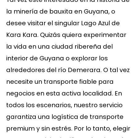
la minería de bauxita en Guyana, o
desee visitar el singular Lago Azul de
Kara Kara. Quizás quiera experimentar
la vida en una ciudad ribereña del
interior de Guyana o explorar los
alrededores del río Demerara. O tal vez
necesite un transporte fiable para
negocios en esta activa localidad. En
todos los escenarios, nuestro servicio
garantiza una logística de transporte
premium y sin estrés. Por lo tanto, elegir