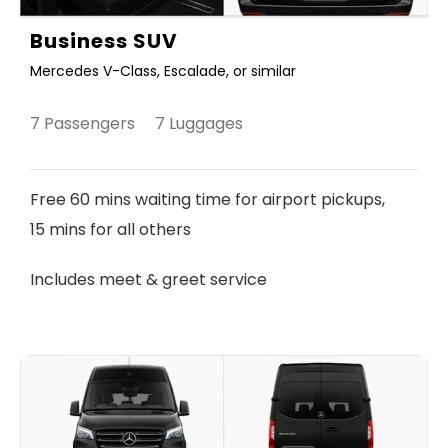
Business SUV
Mercedes V-Class, Escalade, or similar
7 Passengers 7 Luggages
Free 60 mins waiting time for airport pickups,
15 mins for all others
Includes meet & greet service