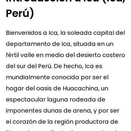
Perú)
Bienvenidos a Ica, la soleada capital del
departamento de Ica, situada en un
fértil valle en medio del desierto costero
del sur del Perú. De hecho, Ica es
mundialmente conocida por ser el
hogar del oasis de Huacachina, un
espectacular laguna rodeada de
imponentes dunas de arena, y por ser
el corazón de la región productora de