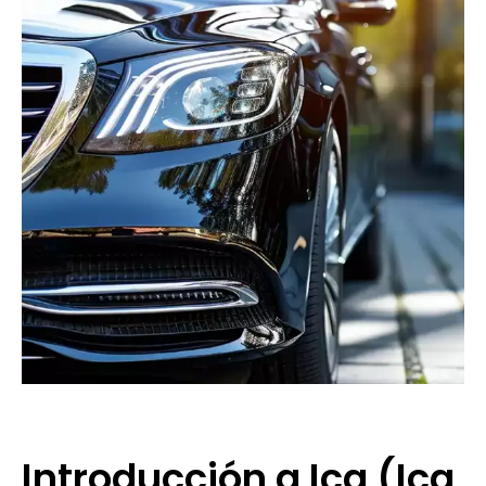
Introducción a Ica (Ica,