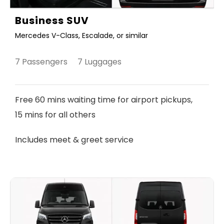
Business SUV
Mercedes V-Class, Escalade, or similar
7 Passengers 7 Luggages
Free 60 mins waiting time for airport pickups,
15 mins for all others
Includes meet & greet service