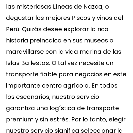
las misteriosas Líneas de Nazca, o
degustar los mejores Piscos y vinos del
Perú. Quizás desee explorar la rica
historia preincaica en sus museos o
maravillarse con la vida marina de las
Islas Ballestas. O tal vez necesite un
transporte fiable para negocios en este
importante centro agrícola. En todos
los escenarios, nuestro servicio
garantiza una logística de transporte
premium y sin estrés. Por lo tanto, elegir
nuestro servicio significa seleccionar la