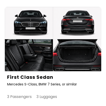
First Class Sedan
Mercedes S-Class, BMW 7 Series, or similar
3 Passengers 3 Luggages