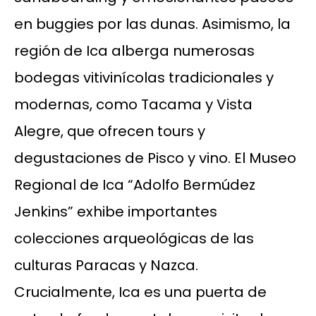
en buggies por las dunas. Asimismo, la
región de Ica alberga numerosas
bodegas vitivinícolas tradicionales y
modernas, como Tacama y Vista
Alegre, que ofrecen tours y
degustaciones de Pisco y vino. El Museo
Regional de Ica “Adolfo Bermúdez
Jenkins” exhibe importantes
colecciones arqueológicas de las
culturas Paracas y Nazca.
Crucialmente, Ica es una puerta de