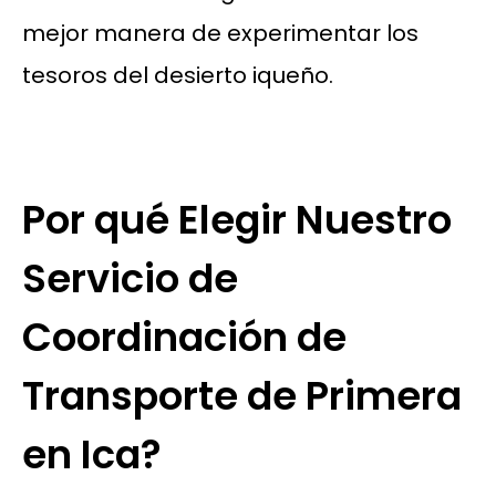
mejor manera de experimentar los
tesoros del desierto iqueño.
Por qué Elegir Nuestro
Servicio de
Coordinación de
Transporte de Primera
en Ica?