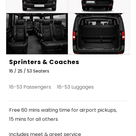
Sprinters & Coaches
16 / 25 / 53 Seaters
16-53 Passengers 16-53 Luggages
Free 60 mins waiting time for airport pickups,
15 mins for all others
Includes meet & greet service