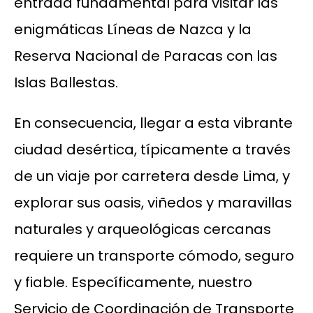
entrada fundamental para visitar las
enigmáticas Líneas de Nazca y la
Reserva Nacional de Paracas con las
Islas Ballestas.
En consecuencia, llegar a esta vibrante
ciudad desértica, típicamente a través
de un viaje por carretera desde Lima, y
explorar sus oasis, viñedos y maravillas
naturales y arqueológicas cercanas
requiere un transporte cómodo, seguro
y fiable. Específicamente, nuestro
Servicio de Coordinación de Transporte