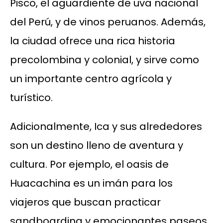
Pisco, el aguardiente de uva nacional
del Perú, y de vinos peruanos. Además,
la ciudad ofrece una rica historia
precolombina y colonial, y sirve como
un importante centro agrícola y
turístico.
Adicionalmente, Ica y sus alrededores
son un destino lleno de aventura y
cultura. Por ejemplo, el oasis de
Huacachina es un imán para los
viajeros que buscan practicar
sandboarding y emocionantes paseos