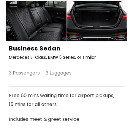
Business Sedan
Mercedes E-Class, BMW 5 Series, or similar
3 Passengers 3 Luggages
Free 60 mins waiting time for airport pickups,
15 mins for all others
Includes meet & greet service