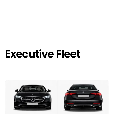
Executive Fleet