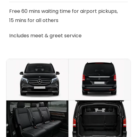
Free 60 mins waiting time for airport pickups,
15 mins for all others
Includes meet & greet service