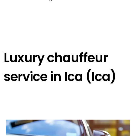
Luxury chauffeur
service in Ica (Ica)