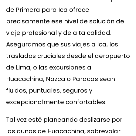
de Primera para Ica ofrece
precisamente ese nivel de solución de
viaje profesional y de alta calidad.
Aseguramos que sus viajes a Ica, los
traslados cruciales desde el aeropuerto
de Lima, o las excursiones a
Huacachina, Nazca o Paracas sean
fluidos, puntuales, seguros y
excepcionalmente confortables.
Tal vez esté planeando deslizarse por
las dunas de Huacachina, sobrevolar