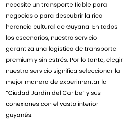
necesite un transporte fiable para
negocios o para descubrir la rica
herencia cultural de Guyana. En todos
los escenarios, nuestro servicio
garantiza una logística de transporte
premium y sin estrés. Por lo tanto, elegir
nuestro servicio significa seleccionar la
mejor manera de experimentar la
“Ciudad Jardín del Caribe” y sus
conexiones con el vasto interior
guyanés.