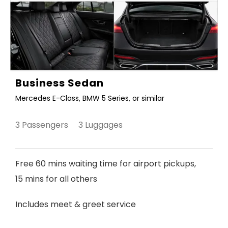
Business Sedan
Mercedes E-Class, BMW 5 Series, or similar
3 Passengers 3 Luggages
Free 60 mins waiting time for airport pickups,
15 mins for all others
Includes meet & greet service