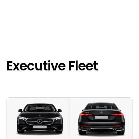
Executive Fleet