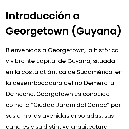
Introducción a
Georgetown (Guyana)
Bienvenidos a Georgetown, la histórica
y vibrante capital de Guyana, situada
en la costa atlántica de Sudamérica, en
la desembocadura del río Demerara.
De hecho, Georgetown es conocida
como la “Ciudad Jardín del Caribe” por
sus amplias avenidas arboladas, sus
canales y su distintiva arquitectura