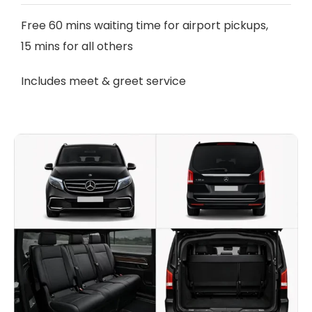
Free 60 mins waiting time for airport pickups,
15 mins for all others
Includes meet & greet service