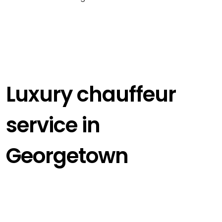
Luxury chauffeur
service in
Georgetown