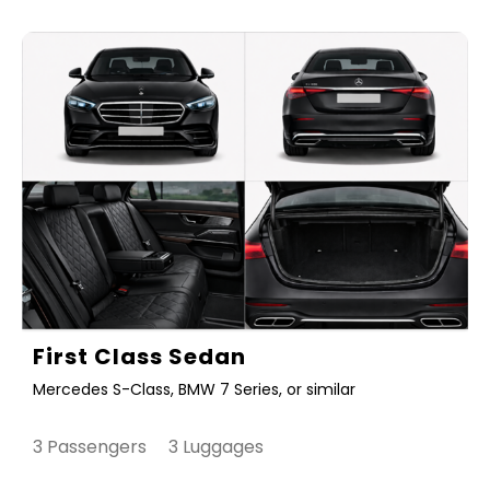
First Class Sedan
Mercedes S-Class, BMW 7 Series, or similar
3 Passengers 3 Luggages