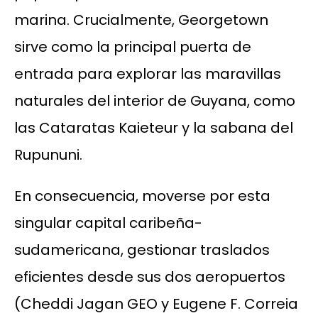
marina. Crucialmente, Georgetown
sirve como la principal puerta de
entrada para explorar las maravillas
naturales del interior de Guyana, como
las Cataratas Kaieteur y la sabana del
Rupununi.
En consecuencia, moverse por esta
singular capital caribeña-
sudamericana, gestionar traslados
eficientes desde sus dos aeropuertos
(Cheddi Jagan GEO y Eugene F. Correia