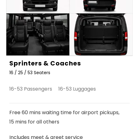
Sprinters & Coaches
16 / 25 / 53 Seaters
16-53 Passengers 16-53 Luggages
Free 60 mins waiting time for airport pickups,
15 mins for all others
Includes meet & greet service