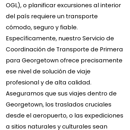
OGL), o planificar excursiones al interior
del país requiere un transporte
cómodo, seguro y fiable.
Específicamente, nuestro Servicio de
Coordinación de Transporte de Primera
para Georgetown ofrece precisamente
ese nivel de solución de viaje
profesional y de alta calidad.
Aseguramos que sus viajes dentro de
Georgetown, los traslados cruciales
desde el aeropuerto, o las expediciones
a sitios naturales y culturales sean