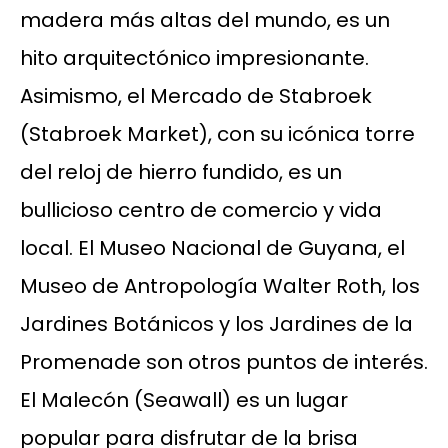
madera más altas del mundo, es un
hito arquitectónico impresionante.
Asimismo, el Mercado de Stabroek
(Stabroek Market), con su icónica torre
del reloj de hierro fundido, es un
bullicioso centro de comercio y vida
local. El Museo Nacional de Guyana, el
Museo de Antropología Walter Roth, los
Jardines Botánicos y los Jardines de la
Promenade son otros puntos de interés.
El Malecón (Seawall) es un lugar
popular para disfrutar de la brisa