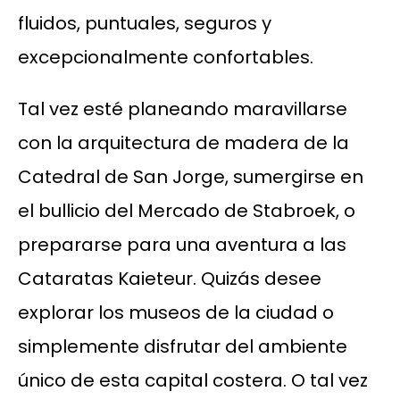
fluidos, puntuales, seguros y
excepcionalmente confortables.
Tal vez esté planeando maravillarse
con la arquitectura de madera de la
Catedral de San Jorge, sumergirse en
el bullicio del Mercado de Stabroek, o
prepararse para una aventura a las
Cataratas Kaieteur. Quizás desee
explorar los museos de la ciudad o
simplemente disfrutar del ambiente
único de esta capital costera. O tal vez