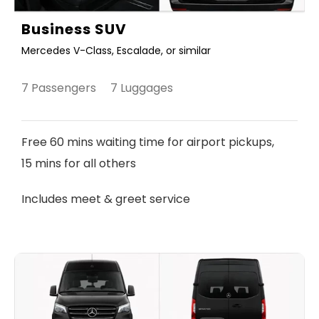
Business SUV
Mercedes V-Class, Escalade, or similar
7 Passengers 7 Luggages
Free 60 mins waiting time for airport pickups,
15 mins for all others
Includes meet & greet service