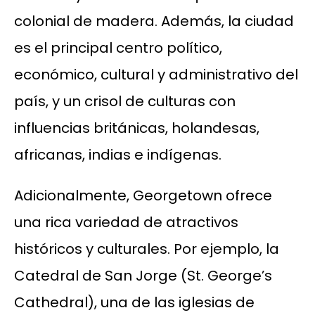
colonial de madera. Además, la ciudad
es el principal centro político,
económico, cultural y administrativo del
país, y un crisol de culturas con
influencias británicas, holandesas,
africanas, indias e indígenas.
Adicionalmente, Georgetown ofrece
una rica variedad de atractivos
históricos y culturales. Por ejemplo, la
Catedral de San Jorge (St. George’s
Cathedral), una de las iglesias de