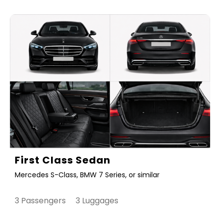
First Class Sedan
Mercedes S-Class, BMW 7 Series, or similar
3 Passengers 3 Luggages