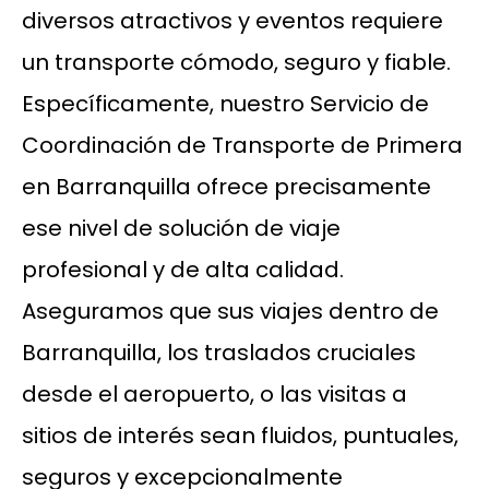
diversos atractivos y eventos requiere
un transporte cómodo, seguro y fiable.
Específicamente, nuestro Servicio de
Coordinación de Transporte de Primera
en Barranquilla ofrece precisamente
ese nivel de solución de viaje
profesional y de alta calidad.
Aseguramos que sus viajes dentro de
Barranquilla, los traslados cruciales
desde el aeropuerto, o las visitas a
sitios de interés sean fluidos, puntuales,
seguros y excepcionalmente