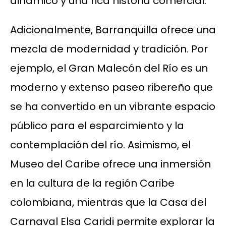
dinámico y una rica historia comercial.
Adicionalmente, Barranquilla ofrece una
mezcla de modernidad y tradición. Por
ejemplo, el Gran Malecón del Río es un
moderno y extenso paseo ribereño que
se ha convertido en un vibrante espacio
público para el esparcimiento y la
contemplación del río. Asimismo, el
Museo del Caribe ofrece una inmersión
en la cultura de la región Caribe
colombiana, mientras que la Casa del
Carnaval Elsa Caridi permite explorar la