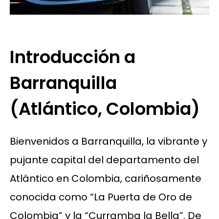
Introducción a
Barranquilla
(Atlántico, Colombia)
Bienvenidos a Barranquilla, la vibrante y
pujante capital del departamento del
Atlántico en Colombia, cariñosamente
conocida como “La Puerta de Oro de
Colombia” y la “Curramba la Bella”. De