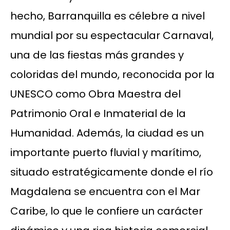
hecho, Barranquilla es célebre a nivel
mundial por su espectacular Carnaval,
una de las fiestas más grandes y
coloridas del mundo, reconocida por la
UNESCO como Obra Maestra del
Patrimonio Oral e Inmaterial de la
Humanidad. Además, la ciudad es un
importante puerto fluvial y marítimo,
situado estratégicamente donde el río
Magdalena se encuentra con el Mar
Caribe, lo que le confiere un carácter