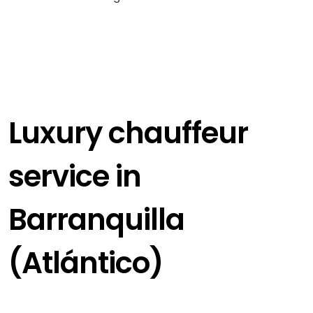
Luxury chauffeur
service in
Barranquilla
(Atlántico)