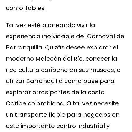
confortables.
Tal vez esté planeando vivir la
experiencia inolvidable del Carnaval de
Barranquilla. Quizás desee explorar el
moderno Malecón del Río, conocer la
rica cultura caribeña en sus museos, o
utilizar Barranquilla como base para
explorar otras partes de la costa
Caribe colombiana. O tal vez necesite
un transporte fiable para negocios en
este importante centro industrial y