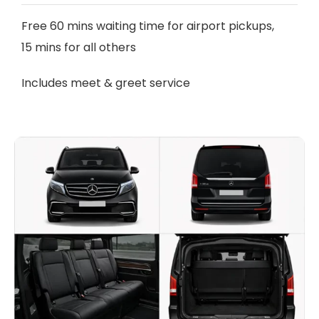
Free 60 mins waiting time for airport pickups,
15 mins for all others
Includes meet & greet service