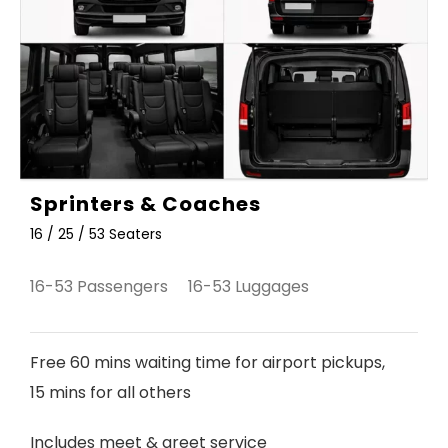
Sprinters & Coaches
16 / 25 / 53 Seaters
16-53 Passengers 16-53 Luggages
Free 60 mins waiting time for airport pickups,
15 mins for all others
Includes meet & greet service