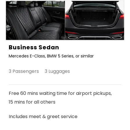
Business Sedan
Mercedes E-Class, BMW 5 Series, or similar
3 Passengers 3 Luggages
Free 60 mins waiting time for airport pickups,
15 mins for all others
Includes meet & greet service