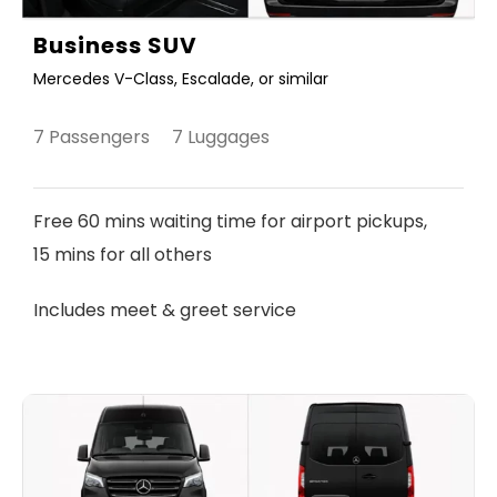
Business SUV
Mercedes V-Class, Escalade, or similar
7 Passengers 7 Luggages
Free 60 mins waiting time for airport pickups,
15 mins for all others
Includes meet & greet service