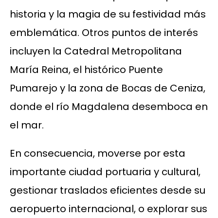
historia y la magia de su festividad más
emblemática. Otros puntos de interés
incluyen la Catedral Metropolitana
María Reina, el histórico Puente
Pumarejo y la zona de Bocas de Ceniza,
donde el río Magdalena desemboca en
el mar.
En consecuencia, moverse por esta
importante ciudad portuaria y cultural,
gestionar traslados eficientes desde su
aeropuerto internacional, o explorar sus