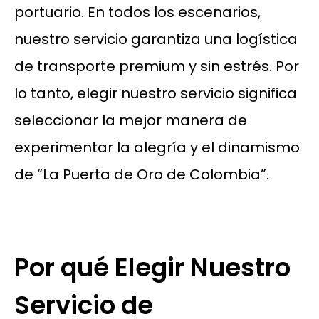
portuario. En todos los escenarios,
nuestro servicio garantiza una logística
de transporte premium y sin estrés. Por
lo tanto, elegir nuestro servicio significa
seleccionar la mejor manera de
experimentar la alegría y el dinamismo
de “La Puerta de Oro de Colombia”.
Por qué Elegir Nuestro
Servicio de