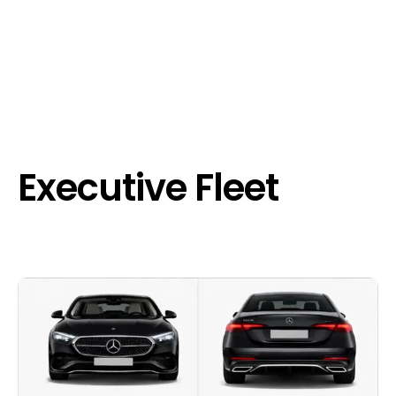
Executive Fleet